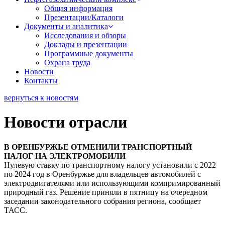
Общая информация
Презентации/Каталоги
Документы и аналитика
Исследования и обзоры
Доклады и презентации
Программные документы
Охрана труда
Новости
Контакты
вернуться к новостям
Новости отрасли
В ОРЕНБУРЖЬЕ ОТМЕНИЛИ ТРАНСПОРТНЫЙ
НАЛОГ НА ЭЛЕКТРОМОБИЛИ
Нулевую ставку по транспортному налогу установили с 2022
по 2024 год в Оренбуржье для владельцев автомобилей с
электродвигателями или использующими компримированный
природный газ. Решение приняли в пятницу на очередном
заседании законодательного собрания региона, сообщает
ТАСС.