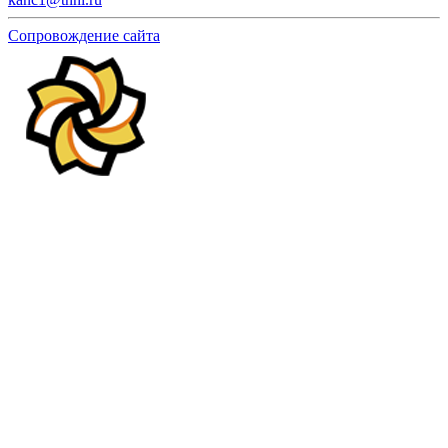
Сопровождение сайта