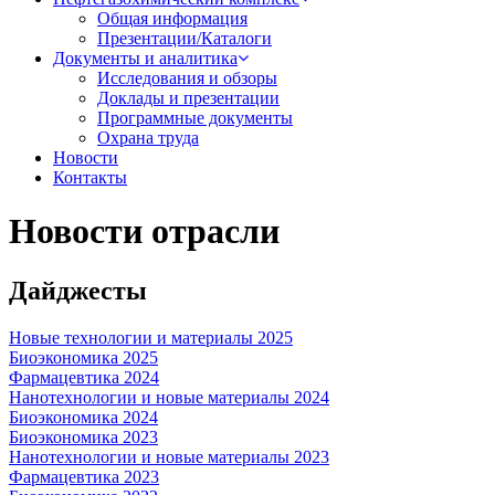
Общая информация
Презентации/Каталоги
Документы и аналитика
Исследования и обзоры
Доклады и презентации
Программные документы
Охрана труда
Новости
Контакты
Новости отрасли
Дайджесты
Новые технологии и материалы 2025
Биоэкономика 2025
Фармацевтика 2024
Нанотехнологии и новые материалы 2024
Биоэкономика 2024
Биоэкономика 2023
Нанотехнологии и новые материалы 2023
Фармацевтика 2023