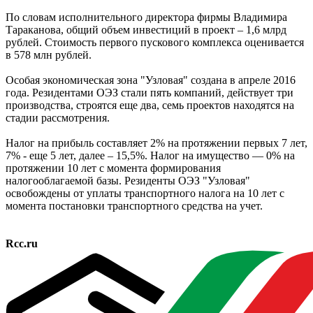
По словам исполнительного директора фирмы Владимира
Тараканова, общий объем инвестиций в проект – 1,6 млрд
рублей. Стоимость первого пускового комплекса оценивается
в 578 млн рублей.
Особая экономическая зона "Узловая" создана в апреле 2016
года. Резидентами ОЭЗ стали пять компаний, действует три
производства, строятся еще два, семь проектов находятся на
стадии рассмотрения.
Налог на прибыль составляет 2% на протяжении первых 7 лет,
7% - еще 5 лет, далее – 15,5%. Налог на имущество — 0% на
протяжении 10 лет с момента формирования
налогооблагаемой базы. Резиденты ОЭЗ "Узловая"
освобождены от уплаты транспортного налога на 10 лет с
момента постановки транспортного средства на учет.
Rcc.ru