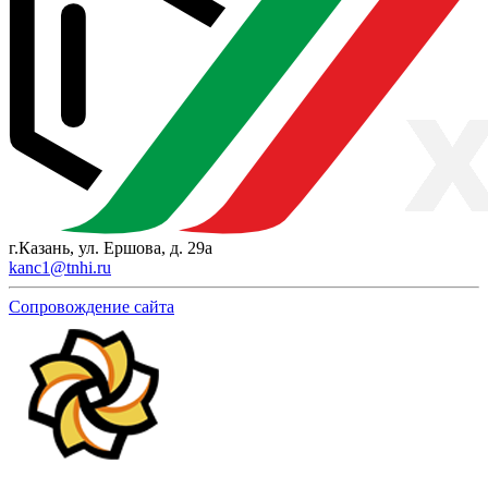
г.Казань, ул. Ершова, д. 29а
kanc1@tnhi.ru
Сопровождение сайта