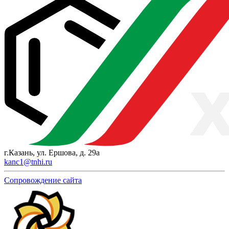
г.Казань, ул. Ершова, д. 29а
kanc1@tnhi.ru
Сопровождение сайта