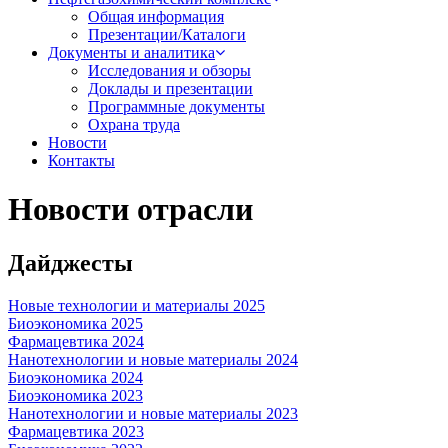
Общая информация
Презентации/Каталоги
Документы и аналитика
Исследования и обзоры
Доклады и презентации
Программные документы
Охрана труда
Новости
Контакты
Новости отрасли
Дайджесты
Новые технологии и материалы 2025
Биоэкономика 2025
Фармацевтика 2024
Нанотехнологии и новые материалы 2024
Биоэкономика 2024
Биоэкономика 2023
Нанотехнологии и новые материалы 2023
Фармацевтика 2023