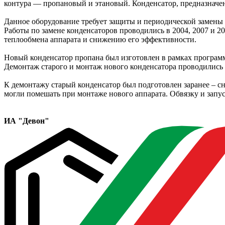
контура — пропановый и этановый. Конденсатор, предназначен
Данное оборудование требует защиты и периодической замены 
Работы по замене конденсаторов проводились в 2004, 2007 и 
теплообмена аппарата и снижению его эффективности.
Новый конденсатор пропана был изготовлен в рамках програм
Демонтаж старого и монтаж нового конденсатора проводились 
К демонтажу старый конденсатор был подготовлен заранее – 
могли помешать при монтаже нового аппарата. Обвязку и запус
ИА "Девон"