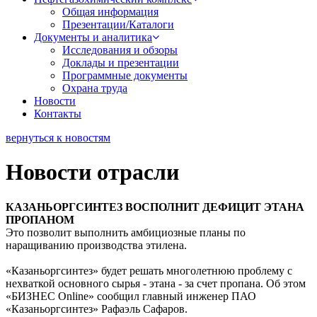
Общая информация
Презентации/Каталоги
Документы и аналитика
Исследования и обзоры
Доклады и презентации
Программные документы
Охрана труда
Новости
Контакты
вернуться к новостям
Новости отрасли
КАЗАНЬОРГСИНТЕЗ ВОСПОЛНИТ ДЕФИЦИТ ЭТАНА
ПРОПАНОМ
Это позволит выполнить амбициозные планы по
наращиванию производства этилена.
«Казаньоргсинтез» будет решать многолетнюю проблему с
нехваткой основного сырья - этана - за счет пропана. Об этом
«БИЗНЕС Online» сообщил главный инженер ПАО
«Казаньоргсинтез» Рафаэль Сафаров.