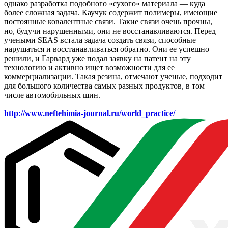
однако разработка подобного «сухого» материала — куда
более сложная задача. Каучук содержит полимеры, имеющие
постоянные ковалентные связи. Такие связи очень прочны,
но, будучи нарушенными, они не восстанавливаются. Перед
учеными SEAS встала задача создать связи, способные
нарушаться и восстанавливаться обратно. Они ее успешно
решили, и Гарвард уже подал заявку на патент на эту
технологию и активно ищет возможности для ее
коммерциализации. Такая резина, отмечают ученые, подходит
для большого количества самых разных продуктов, в том
числе автомобильных шин.
http://www.neftehimia-journal.ru/world_practice/