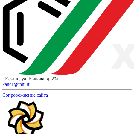
г.Казань, ул. Ершова, д. 29а
kanc1@tnhi.ru
Сопровождение сайта