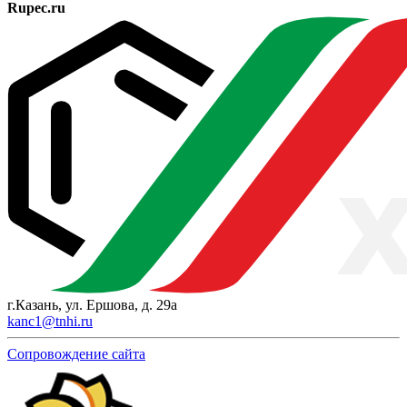
Rupec.ru
г.Казань, ул. Ершова, д. 29а
kanc1@tnhi.ru
Сопровождение сайта