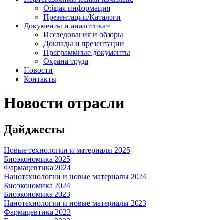
Общая информация
Презентации/Каталоги
Документы и аналитика
Исследования и обзоры
Доклады и презентации
Программные документы
Охрана труда
Новости
Контакты
Новости отрасли
Дайджесты
Новые технологии и материалы 2025
Биоэкономика 2025
Фармацевтика 2024
Нанотехнологии и новые материалы 2024
Биоэкономика 2024
Биоэкономика 2023
Нанотехнологии и новые материалы 2023
Фармацевтика 2023