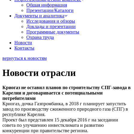
Общая информация
Презентации/Каталоги
Документы и аналитика
Исследования и обзоры
Доклады и презентации
Программные документы
Охрана труда
Новости
Контакты
вернуться к новостям
Новости отрасли
Криогаз не оставил планов по строительству СПГ-завода в
Карелии и договаривается с потенциальными
потребителями
Криогаз, дочка Газпромбанка, в 2018 г планирует запустить
завод по производству сжиженного природного газа (СПГ) в
республике Карелия.
Проект был представлен 15 декабря 2016 г на заседании
совета по улучшению инвестклимата и развитию
конкуренции при правительстве региона.