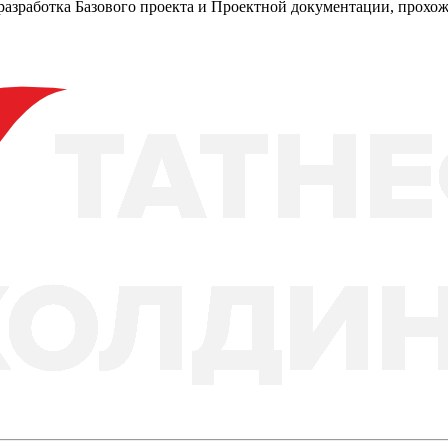
азработка Базового проекта и Проектной документации, прохож