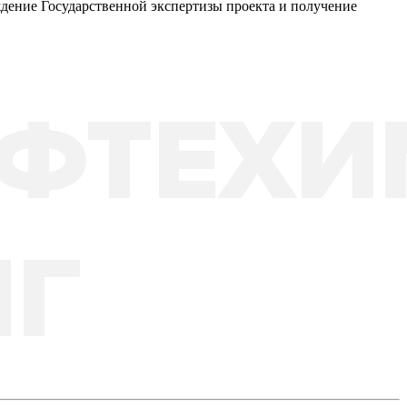
дение Государственной экспертизы проекта и получение