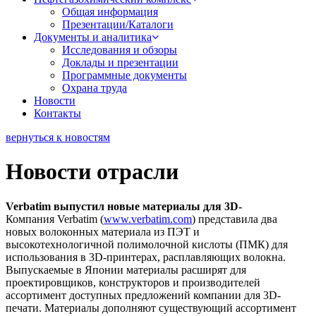
Общая информация
Презентации/Каталоги
Документы и аналитика
Исследования и обзоры
Доклады и презентации
Программные документы
Охрана труда
Новости
Контакты
вернуться к новостям
Новости отрасли
Verbatim выпустил новые материалы для 3D-
Компания Verbatim (
www.verbatim.com
) представила два
новых волоконных материала из ПЭТ и
высокотехнологичной полимолочной кислоты (ПМК) для
использования в 3D-принтерах, расплавляющих волокна.
Выпускаемые в Японии материалы расширят для
проектировщиков, конструкторов и производителей
ассортимент доступных предложений компании для 3D-
печати. Материалы дополняют существующий ассортимент