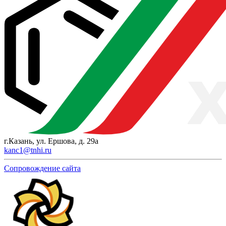
г.Казань, ул. Ершова, д. 29а
kanc1@tnhi.ru
Сопровождение сайта