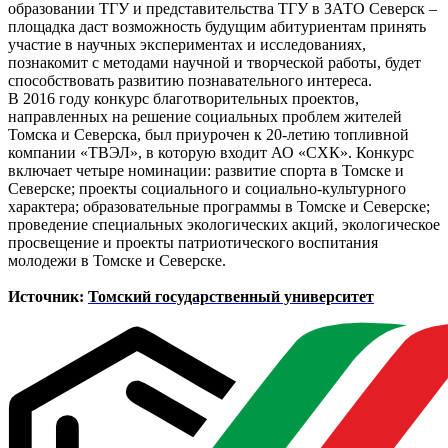
образовании ТГУ и представительства ТГУ в ЗАТО Северск –
площадка даст возможность будущим абитуриентам принять
участие в научных экспериментах и исследованиях,
познакомит с методами научной и творческой работы, будет
способствовать развитию познавательного интереса.
В 2016 году конкурс благотворительных проектов,
направленных на решение социальных проблем жителей
Томска и Северска, был приурочен к 20-летию топливной
компании «ТВЭЛ», в которую входит АО «СХК». Конкурс
включает четыре номинации: развитие спорта в Томске и
Северске; проекты социального и социально-культурного
характера; образовательные программы в Томске и Северске;
проведение специальных экологических акций, экологическое
просвещение и проекты патриотического воспитания
молодежи в Томске и Северске.
Источник:
Томский государственный университет