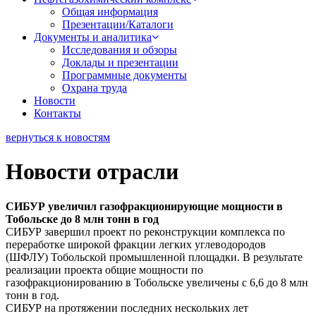
Общая информация
Презентации/Каталоги
Документы и аналитика
Исследования и обзоры
Доклады и презентации
Программные документы
Охрана труда
Новости
Контакты
вернуться к новостям
Новости отрасли
СИБУР увеличил газофракционирующие мощности в
Тобольске до 8 млн тонн в год
СИБУР завершил проект по реконструкции комплекса по
переработке широкой фракции легких углеводородов
(ШФЛУ) Тобольской промышленной площадки. В результате
реализации проекта общие мощности по
газофракционированию в Тобольске увеличены с 6,6 до 8 млн
тонн в год.
СИБУР на протяжении последних нескольких лет